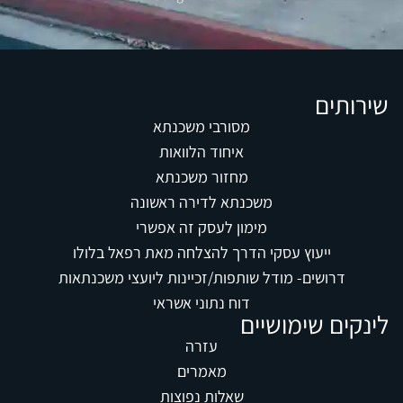
שירותים
מסורבי משכנתא
איחוד הלוואות
מחזור משכנתא
משכנתא לדירה ראשונה
מימון לעסק זה אפשרי
ייעוץ עסקי הדרך להצלחה מאת רפאל בלולו
דרושים- מודל שותפות/זכיינות ליועצי משכנתאות
דוח נתוני אשראי
לינקים שימושיים
עזרה
מאמרים
שאלות נפוצות