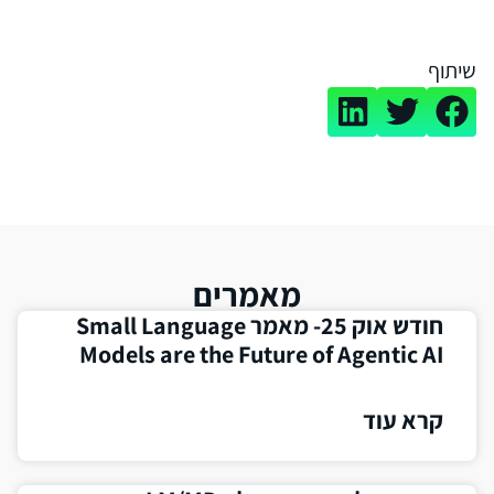
שיתוף
מאמרים
חודש אוק 25- מאמר Small Language
Models are the Future of Agentic AI
קרא עוד