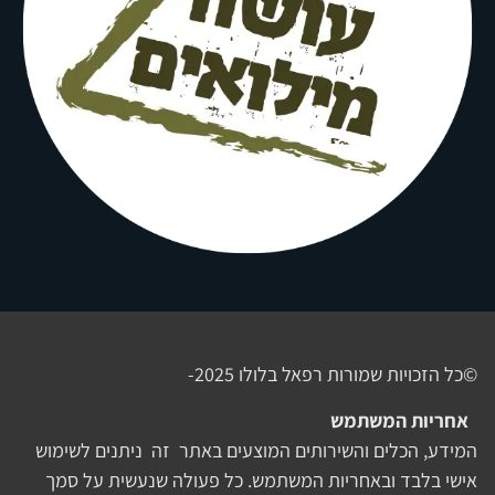
©כל הזכויות שמורות רפאל בלולו 2025-
אחריות המשתמש
המידע, הכלים והשירותים המוצעים באתר זה ניתנים לשימוש
אישי בלבד ובאחריות המשתמש. כל פעולה שנעשית על סמך