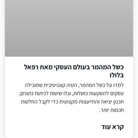
כשל המהמר בעולם העסקי מאת רפאל
בלולו
למדו על כשל המהמר, הטיה קוגניטיבית שמובילה
עסקים להשקעות כושלות, וגלו שיטות לניתוח נתונים,
תכנון יציאה והתייעצות מקצועית כדי לקבל החלטות
חכמות יותר.
קרא עוד