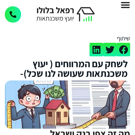
שיתוף
לשחק עם המרווחים ( יעוץ
משכנתאות שעושה לנו שכל)-
מה זה צפי בנק ישראל