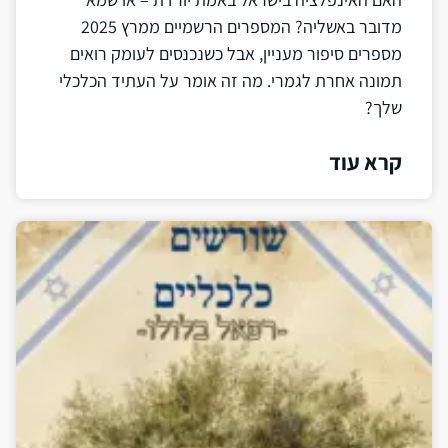
מדובר באשליה? המספרים הרשמיים ממרץ 2025
מספרים סיפור מעניין, אבל כשנכנסים לעומק רואים
תמונה אחרת לגמרי. מה זה אומר על העתיד הכלכלי
שלך?
קרא עוד