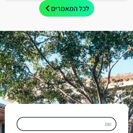
לכל המאמרים