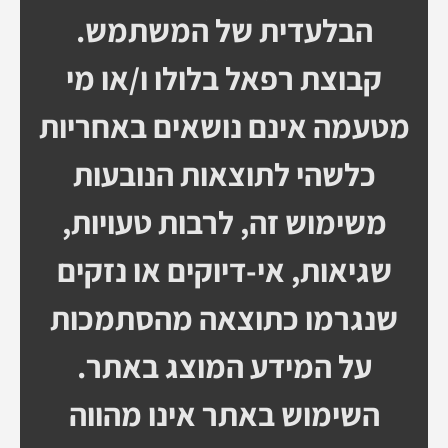
הבלעדית של המשתמש.
קבוצת רפאל בלולו ו/או מי
מטעמה אינם נושאים באחריות
כלשהי לתוצאות הנובעות
משימוש זה, לרבות טעויות,
שגיאות, אי-דיוקים או נזקים
שנגרמו כתוצאה מהסתמכות
על המידע המוצג באתר.
השימוש באתר אינו מהווה