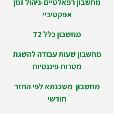
מחשבון רפאלטיים-ניהול זמן
אפקטיביי
מחשבון כלל 72
מחשבון שעות עבודה להשגת
מטרות פיננסיות
מחשבון משכנתא לפי החזר
חודשי