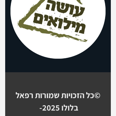
©כל הזכויות שמורות רפאל
בלולו 2025-