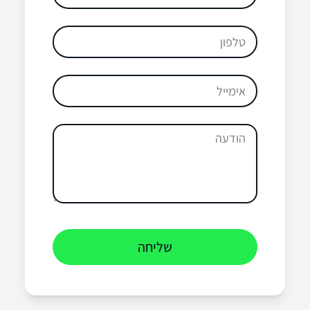
שליחה