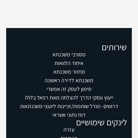
שירותים
מסורבי משכנתא
איחוד הלוואות
מחזור משכנתא
משכנתא לדירה ראשונה
מימון לעסק זה אפשרי
ייעוץ עסקי הדרך להצלחה מאת רפאל בלולו
דרושים- מודל שותפות/זכיינות ליועצי משכנתאות
דוח נתוני אשראי
לינקים שימושיים
עזרה