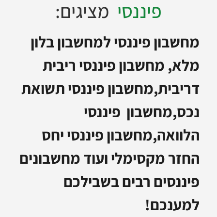
פיננסי
מציגים:
מחשבון פיננסי למחשבון בלון
מלא, מחשבון פיננסי ריבית
דריבית,מחשבון פיננסי תשואת
נכס,מחשבון פיננסי
הלוואה,מחשבון פיננסי יחס
החזר מקסימלי ועוד מחשבונים
פיננסים רבים בשבילכם
למענכם!