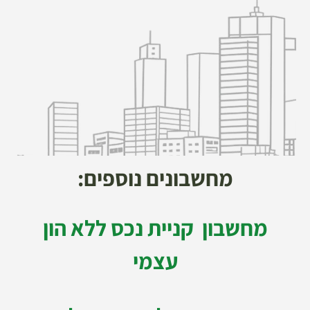
מחשבונים נוספים:
מחשבון קניית נכס ללא הון
עצמי