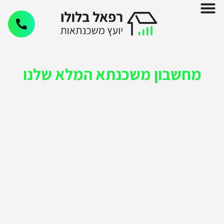
מחשבון משכנתא המלא שלנו