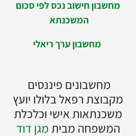
מחשבון חישוב נכס לפי סכום
המשכנתא
מחשבון ערך ריאלי
מחשבונים פיננסים
מקבוצת רפאל בלולו יועץ
משכנתאות אישי וכלכלת
המשפחה מבית
מגן דוד