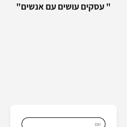
" עסקים עושים עם אנשים"